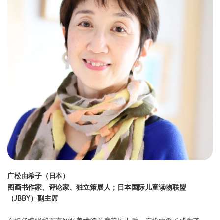
广松由希子（日本）
图画书作家、评论家、独立策展人；日本国际儿童读物联盟
（JBBY
）副主席