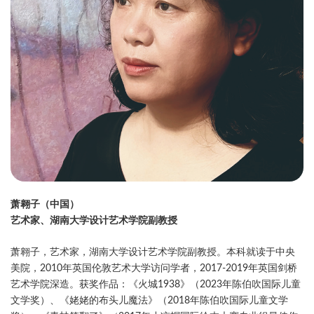
萧翱子（中国）
艺术家、湖南大学设计艺术学院副教授
萧翱子，艺术家，湖南大学设计艺术学院副教授。本科就读于中央
美院，2010年英国伦敦艺术大学访问学者，2017-2019年英国剑桥
艺术学院深造。获奖作品：《火城1938》（2023年陈伯吹国际儿童
文学奖）、《姥姥的布头儿魔法》（2018年陈伯吹国际儿童文学