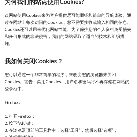
为何我们的站点使用Cookies?
该网站使用Cookies来为客户提供尽可能顺畅和简单的导航体验。通
过在网站上每次访问的Cookies，您不需要接收或输入相同的信息。
Cookies还可以用来优化网站性能。为了保护您的个人资料免受损失
和任何形式的非法侵害，我们的网站采取了适当的技术和组织措
施。
我如何关闭Cookies？
您可以通过一个非常简单的程序，来改变您的浏览器来关闭
Cookies。警告：禁用Cookies，用户名和密码将不再存储在网站的
登录框中。
Firefox:
1. 打开Firefox；
2. 按下“Alt”键；
3. 在浏览器顶部的工具栏中，选择“工具”，然后选择“选项”；