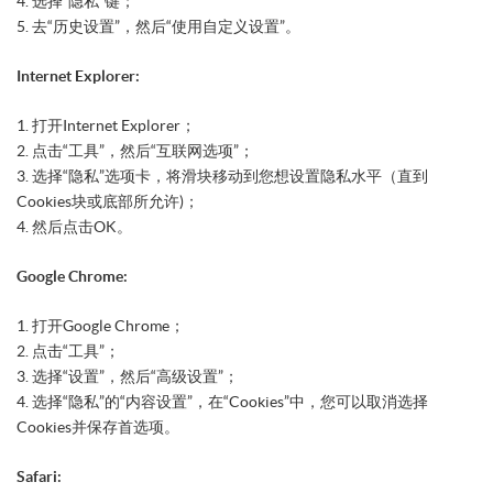
4. 选择“隐私”键；
5. 去“历史设置”，然后“使用自定义设置”。
Internet Explorer:
1. 打开Internet Explorer；
2. 点击“工具”，然后“互联网选项”；
3. 选择“隐私”选项卡，将滑块移动到您想设置隐私水平（直到
Cookies块或底部所允许)；
4. 然后点击OK。
Google Chrome:
1. 打开Google Chrome；
2. 点击“工具”；
3. 选择“设置”，然后“高级设置”；
4. 选择“隐私”的“内容设置”，在“Cookies”中，您可以取消选择
Cookies并保存首选项。
Safari: