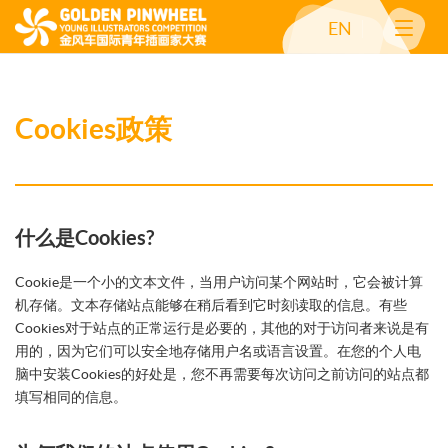
EN
Cookies政策
什么是Cookies?
Cookie是一个小的文本文件，当用户访问某个网站时，它会被计算
机存储。文本存储站点能够在稍后看到它时刻读取的信息。有些
Cookies对于站点的正常运行是必要的，其他的对于访问者来说是有
用的，因为它们可以安全地存储用户名或语言设置。在您的个人电
脑中安装Cookies的好处是，您不再需要每次访问之前访问的站点都
填写相同的信息。