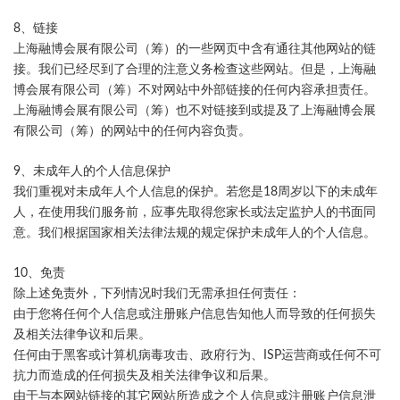
8、链接
上海融博会展有限公司（筹）的一些网页中含有通往其他网站的链
接。我们已经尽到了合理的注意义务检查这些网站。但是，上海融
博会展有限公司（筹）不对网站中外部链接的任何内容承担责任。
上海融博会展有限公司（筹）也不对链接到或提及了上海融博会展
有限公司（筹）的网站中的任何内容负责。
9、未成年人的个人信息保护
我们重视对未成年人个人信息的保护。若您是18周岁以下的未成年
人，在使用我们服务前，应事先取得您家长或法定监护人的书面同
意。我们根据国家相关法律法规的规定保护未成年人的个人信息。
10、免责
除上述免责外，下列情况时我们无需承担任何责任：
由于您将任何个人信息或注册账户信息告知他人而导致的任何损失
及相关法律争议和后果。
任何由于黑客或计算机病毒攻击、政府行为、ISP运营商或任何不可
抗力而造成的任何损失及相关法律争议和后果。
由于与本网站链接的其它网站所造成之个人信息或注册账户信息泄