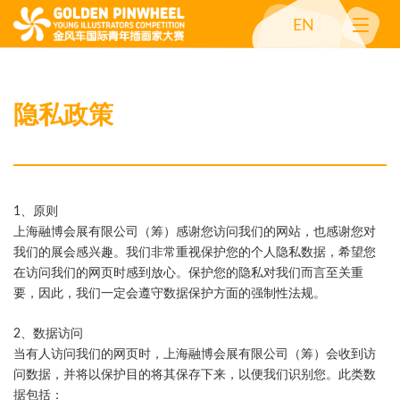
EN
隐私政策
1、原则
上海融博会展有限公司（筹）感谢您访问我们的网站，也感谢您对
我们的展会感兴趣。我们非常重视保护您的个人隐私数据，希望您
在访问我们的网页时感到放心。保护您的隐私对我们而言至关重
要，因此，我们一定会遵守数据保护方面的强制性法规。
2、数据访问
当有人访问我们的网页时，上海融博会展有限公司（筹）会收到访
问数据，并将以保护目的将其保存下来，以便我们识别您。此类数
据包括：