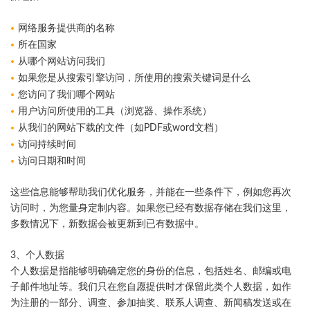
网络服务提供商的名称
所在国家
从哪个网站访问我们
如果您是从搜索引擎访问，所使用的搜索关键词是什么
您访问了我们哪个网站
用户访问所使用的工具（浏览器、操作系统）
从我们的网站下载的文件（如PDF或word文档）
访问持续时间
访问日期和时间
这些信息能够帮助我们优化服务，并能在一些条件下，例如您再次
访问时，为您量身定制内容。如果您已经有数据存储在我们这里，
多数情况下，新数据会被更新到已有数据中。
3、个人数据
个人数据是指能够明确确定您的身份的信息，包括姓名、邮编或电
子邮件地址等。我们只在您自愿提供时才保留此类个人数据，如作
为注册的一部分、调查、参加抽奖、联系人调查、新闻稿发送或在