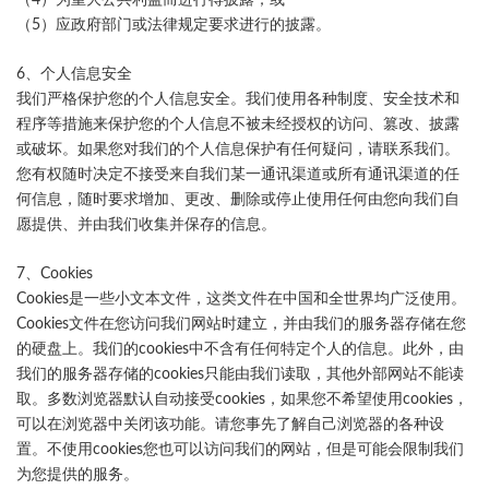
（5）应政府部门或法律规定要求进行的披露。
6、个人信息安全
我们严格保护您的个人信息安全。我们使用各种制度、安全技术和
程序等措施来保护您的个人信息不被未经授权的访问、篡改、披露
或破坏。如果您对我们的个人信息保护有任何疑问，请联系我们。
您有权随时决定不接受来自我们某一通讯渠道或所有通讯渠道的任
何信息，随时要求增加、更改、删除或停止使用任何由您向我们自
愿提供、并由我们收集并保存的信息。
7、Cookies
Cookies是一些小文本文件，这类文件在中国和全世界均广泛使用。
Cookies文件在您访问我们网站时建立，并由我们的服务器存储在您
的硬盘上。我们的cookies中不含有任何特定个人的信息。此外，由
我们的服务器存储的cookies只能由我们读取，其他外部网站不能读
取。多数浏览器默认自动接受cookies，如果您不希望使用cookies，
可以在浏览器中关闭该功能。请您事先了解自己浏览器的各种设
置。不使用cookies您也可以访问我们的网站，但是可能会限制我们
为您提供的服务。