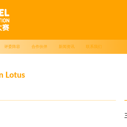
评委阵容
合作伙伴
新闻资讯
联系我们
 Lotus