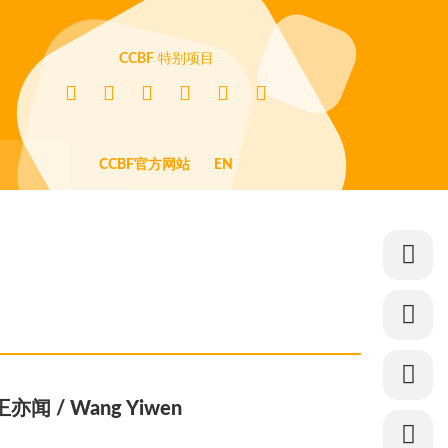
CCBF
特别项目
CCBF官方网站
EN
王亦闻 / Wang Yiwen