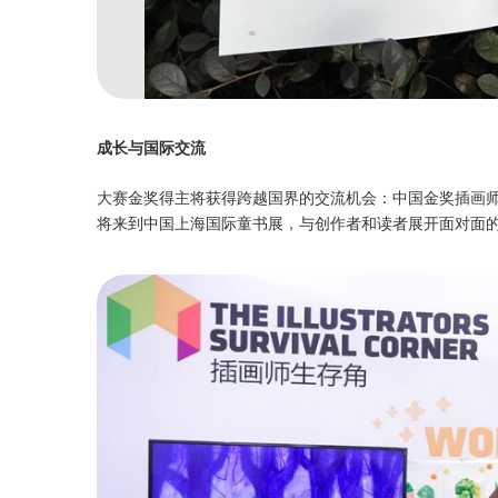
成长与国际交流
大赛金奖得主将获得跨越国界的交流机会：中国金奖插画
将来到中国上海国际童书展，与创作者和读者展开面对面