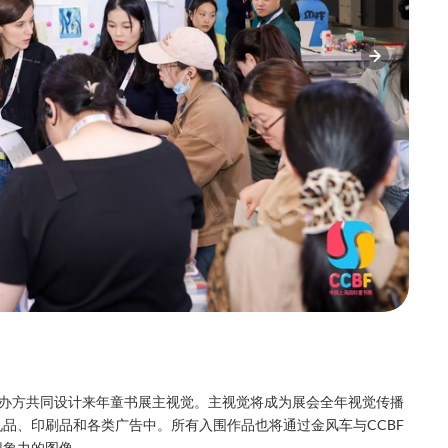
主办方共同设计来年童书展主视觉。主视觉将成为展会全年视觉传播
品、印刷品和各类广告中。所有入围作品也将通过金风车与CCBF
想象力的图像。