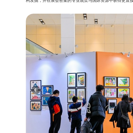
构发掘，并在展会密集的专业观众与国际资源中获得更直