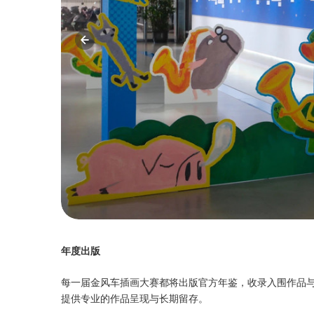
年度出版
每一届金风车插画大赛都将出版官方年鉴，收录入围作品
提供专业的作品呈现与长期留存。