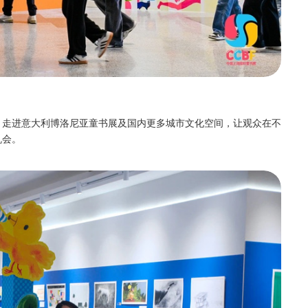
，走进意大利博洛尼亚童书展及国内更多城市文化空间，让观众在不
机会。