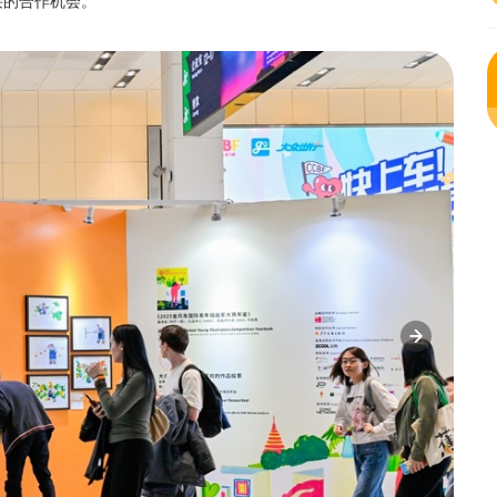
接的合作机会。