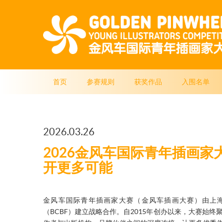
首页
参赛规则
获奖作品
入围名单
2026.03.26
2026金风车国际青年插画
开更多可能
金风车国际青年插画家大赛（金风车插画大赛）由上海
（BCBF）建立战略合作。自2015年创办以来，大赛始