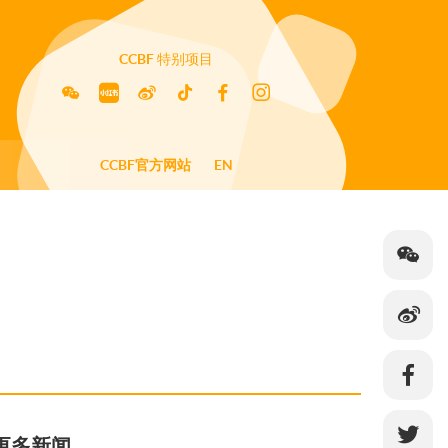
CCBF
特别项目
CCBF官方网站
EN
更多新闻