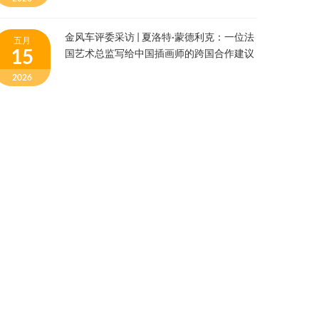
金风车评委采访 | 夏洛特·蒙德利克：一位法
五月
15
国艺术总监写给中国插画师的跨国合作建议
2026