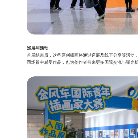
巡展与活动
首展结束后，这些原创插画将通过巡展及线下分享等活动
同场景中感受作品，也为创作者带来更多国际交流与曝光