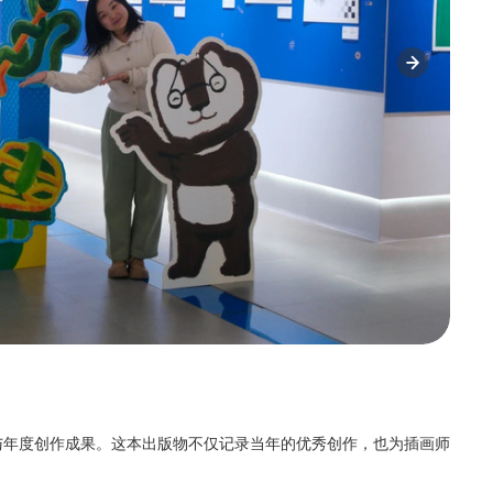
与年度创作成果。这本出版物不仅记录当年的优秀创作，也为插画师