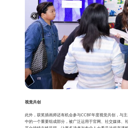
视觉共创
此外，获奖插画师还有机会参与CCBF年度视觉共创，与
中的一个重要组成部分，被广泛运用于官网、社交媒体、礼
平台持续在线呈现，让更多读者与专业人士看见这些充满