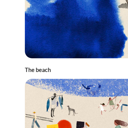
The beach