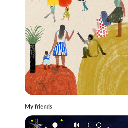
My friends