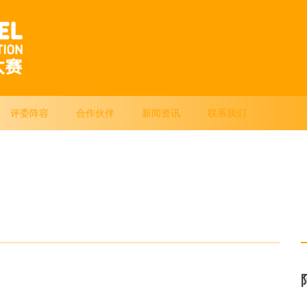
评委阵容
合作伙伴
新闻资讯
联系我们