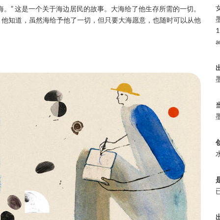
海。” 这是一个关于海边居民的故事。大海给了他生存所需的一切。
。他知道，虽然海给予他了一切，但只要大海愿意，也随时可以从他
1
a