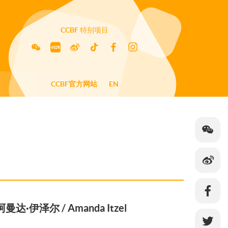
CCBF
特别项目
CCBF官方网站
EN
阿曼达·伊泽尔 / Amanda Itzel