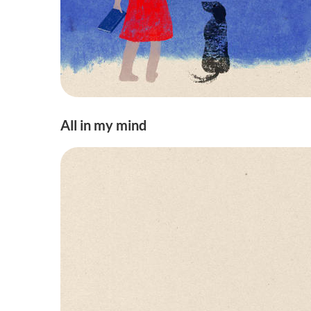
All in my mind