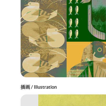
插画 / Illustration