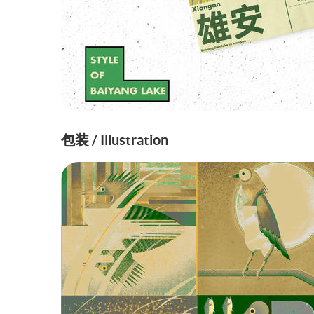
包装 / Illustration