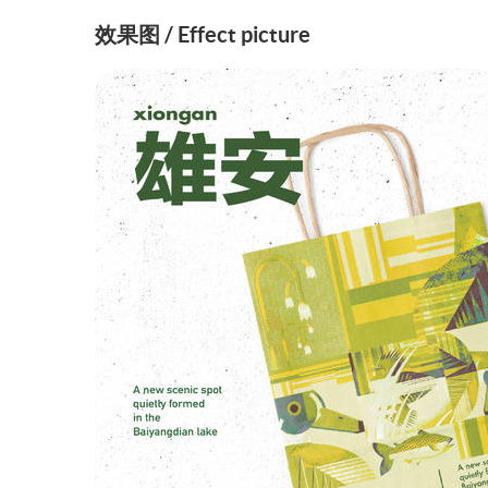
效果图 / Effect picture