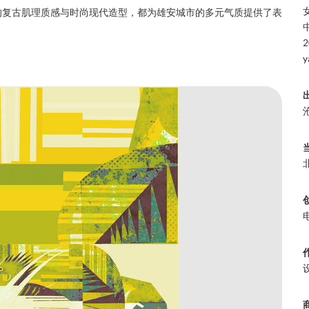
的复古肌理质感与时尚现代造型，都为雄安城市的多元气质提供了表
2
y