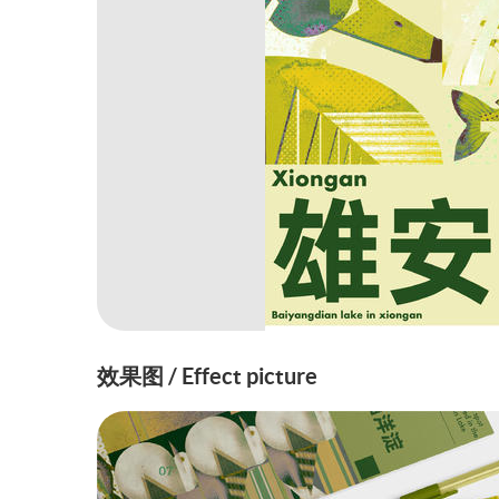
效果图 / Effect picture