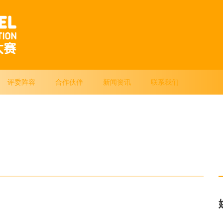
评委阵容
合作伙伴
新闻资讯
联系我们