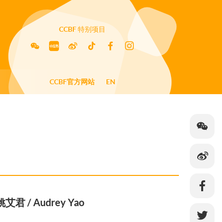
CCBF
特别项目
CCBF官方网站
EN
姚艾君 / Audrey Yao