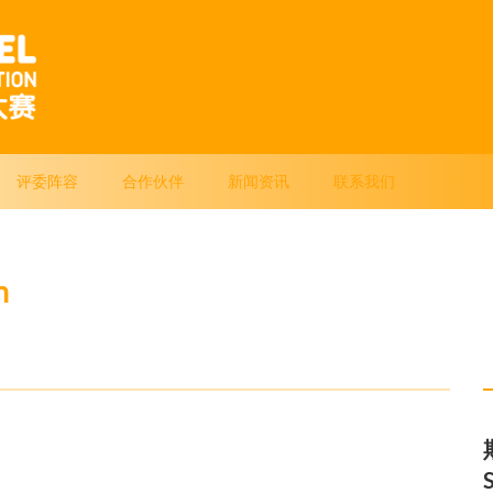
评委阵容
合作伙伴
新闻资讯
联系我们
n