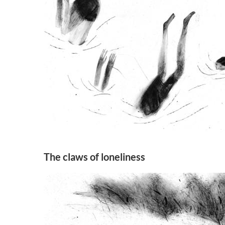
The claws of loneliness