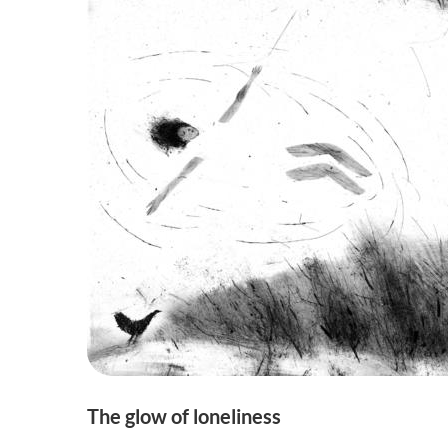
The glow of loneliness