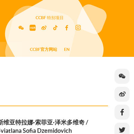
CCBF
特别项目
CCBF官方网站
EN
斯维亚特拉娜·索菲亚·泽米多维奇 /
Sviatlana Sofia Dzemidovich