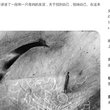
事讲述了一段和一只母鸡的友谊，关于找到自己，悦纳自己。在这本
1
s