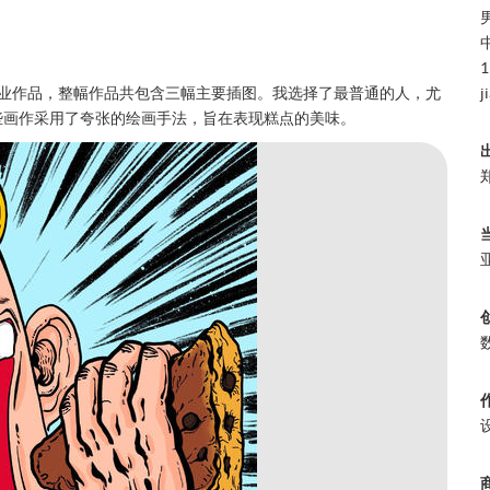
1
商业作品，整幅作品共包含三幅主要插图。我选择了最普通的人，尤
j
些画作采用了夸张的绘画手法，旨在表现糕点的美味。