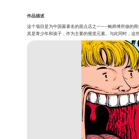
作品描述
这个项目是为中国最著名的面点店之一——鲍师傅所做的
其是青少年和孩子，作为主要的视觉元素。与此同时，这