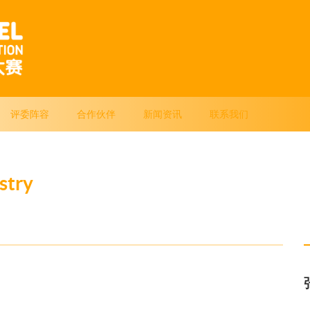
评委阵容
合作伙伴
新闻资讯
联系我们
stry