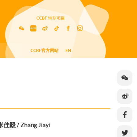
CCBF
特别项目
CCBF官方网站
EN
张佳毅 / Zhang Jiayi