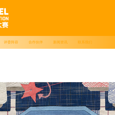
评委阵容
合作伙伴
新闻资讯
联系我们