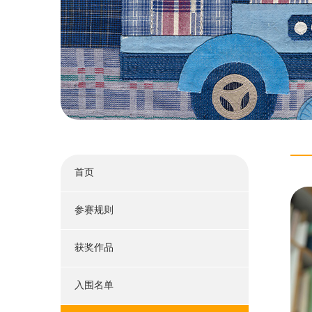
首页
参赛规则
获奖作品
入围名单