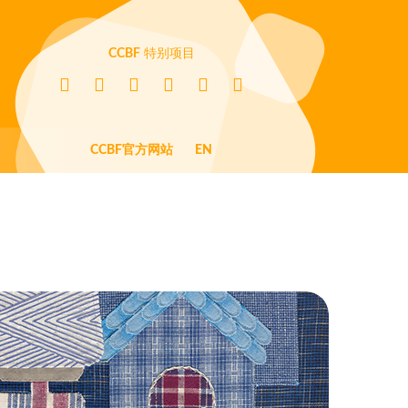
CCBF
特别项目
CCBF官方网站
EN