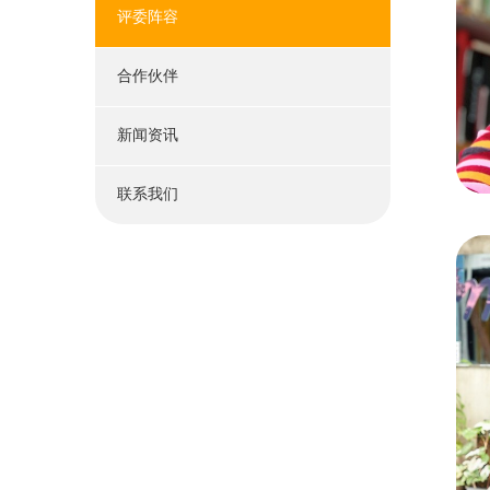
评委阵容
合作伙伴
新闻资讯
联系我们