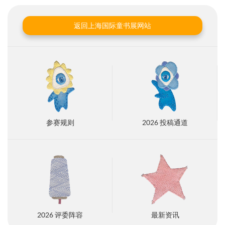
返回上海国际童书展网站
参赛规则
2026 投稿通道
2026 评委阵容
最新资讯