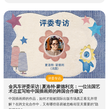
评委专访
金风车评委采访 | 夏洛特·蒙德利克：一位法国艺
术总监写给中国插画师的跨国合作建议
中国插画师的作品，如何才能被国际出版市场真正看见并理
解？在跨文化合作中，又有哪些容易被忽略却至关重要的“隐