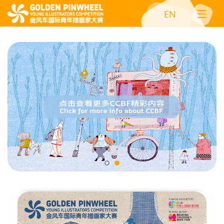
EN
开更多可能
2026金风车国际青年插画家大赛全球征稿启动！为你的