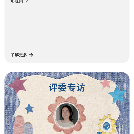
形规则”？
了解更多