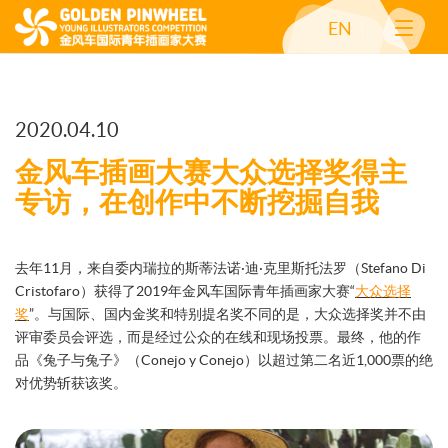
EN
2020.04.10
金风车插画大赛大众选择奖得主
专访，在创作中不断挖掘自我
去年11月，来自委内瑞拉的斯蒂法诺·迪·克里斯托法罗（Stefano Di
Cristofaro）获得了2019年金风车国际青年插画家大赛“
大众选择
奖
”。与国际、国内金奖和特别提名奖不同的是，大众选择奖并不由
评审委员会评选，而是经过公众的在线和现场投票。最终，他的作
品《兔子与兔子》（Conejo y Conejo）以超过第二名近1,000票的绝
对优势斩获该奖。