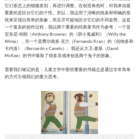
它们形态上的细微差别，再进行调整。在创造角色时，对我来说最
重要的是区分它们的个性。所以，我运用了清晰的线条和明确的形
状来呈现出简单的形象，而且尽可能地区分它们的不同姿势。这是
一个复杂的创作过程，我以两个重要的经典童书作为参考：一个是
安东尼·布朗（Anthony Browne）的《胆小鬼威利》（Willy the
Wimp），另一个是费尔南多·克兰（Fernando Kran）的《伯纳多和
卡内洛》（Bernardo y Canelo）。我还从大卫·麦基（David
McKee）的书中吸取了很多灵感来创造两个兔子的形象。
需要我们铭记的是：儿童文学中那些重要的书籍总是通过非常简单
的方式引领我们的重大思考。