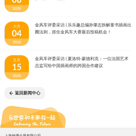
2026
金风车评委采访 | 乐乐趣总编孙肇志拆解童书插画出
六月
04
圈法则，抓住金风车大赛最后投稿机会！
2026
金风车评委采访 | 夏洛特·蒙德利克：一位法国艺术
五月
15
总监写给中国插画师的跨国合作建议
2026
返回新闻中心
上海融博会展有限公司