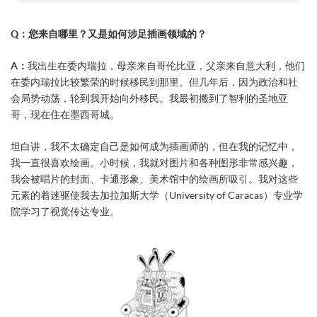
Q：您来自哪里？又是如何涉足插画领域的？
A：
我出生在委内瑞拉，母亲来自哥伦比亚，父亲来自意大利，他们
在委内瑞拉比较繁荣的时候移民到那里。但几年后，因为政治和社
会局势动荡，轮到我开始向外移民。我最初搬到了智利的圣地亚
哥，现在住在墨西哥城。
坦白讲，我不太确定自己是如何成为插画师的，但在我的记忆中，
我一直很喜欢绘画。小时候，我就对图片和各种图形非常感兴趣，
我会被唱片的封面、卡通形象、美术馆中的绘画所吸引。我对这些
元素的着迷驱使我去加拉加斯大学（University of Caracas）专业学
院学习了视觉传达专业。