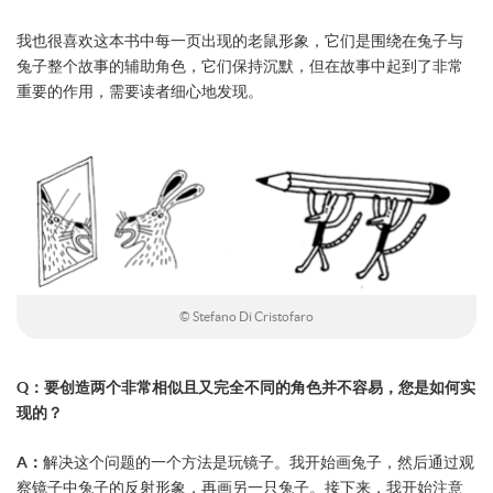
我也很喜欢这本书中每一页出现的老鼠形象，它们是围绕在兔子与
兔子整个故事的辅助角色，它们保持沉默，但在故事中起到了非常
重要的作用，需要读者细心地发现。
© Stefano Di Cristofaro
Q：要创造两个非常相似且又完全不同的角色并不容易，您是如何实
现的？
A：
解决这个问题的一个方法是玩镜子。我开始画兔子，然后通过观
察镜子中兔子的反射形象，再画另一只兔子。接下来，我开始注意